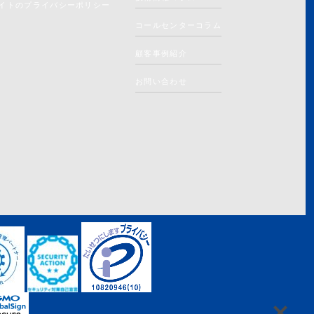
イトのプライバシーポリシー
コールセンターコラム
顧客事例紹介
お問い合わせ