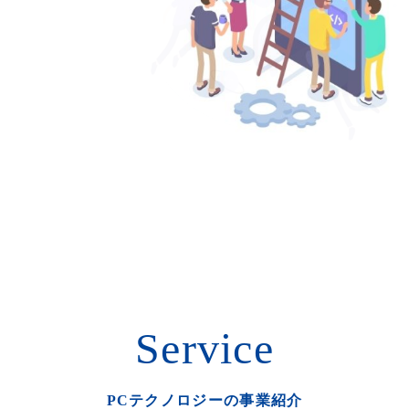
Service
PCテクノロジーの事業紹介