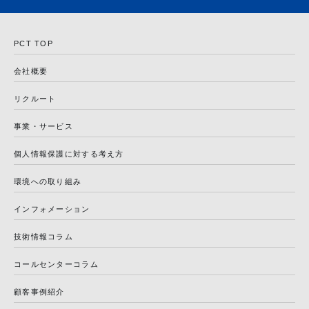
PCT TOP
会社概要
リクルート
事業・サービス
個人情報保護に対する考え方
環境への取り組み
インフォメーション
技術情報コラム
コールセンターコラム
顧客事例紹介