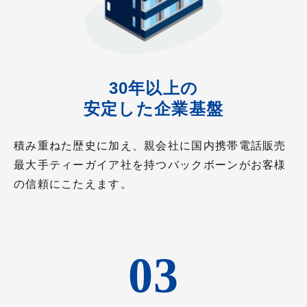
30年以上の
安定した企業基盤
積み重ねた歴史に加え、親会社に国内携帯電話販売
最大手ティーガイア社を持つバックボーンがお客様
の信頼にこたえます。
03