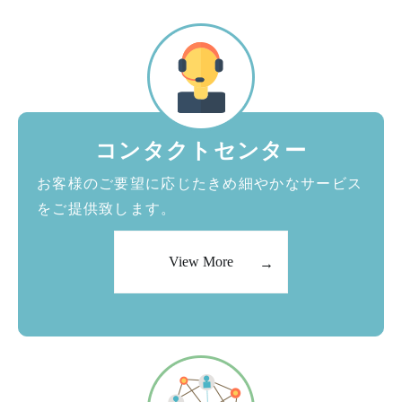
コンタクトセンター
お客様のご要望に応じたきめ細やかなサービス
をご提供致します。
View More