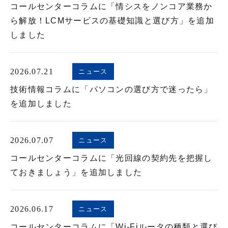
コールセンターコラムに「情シスをノンコア業務か
ら解放！LCMサービスの基礎知識と選び方」を追加
しました
2026.07.21
ニュース
技術情報コラムに「パソコンの選び方で迷ったら」
を追加しました
2026.07.07
ニュース
コールセンターコラムに「光回線の契約先を把握し
ておきましょう」を追加しました
2026.06.17
ニュース
コールセンターコラムに「Wi-Fiルータの種類と選び