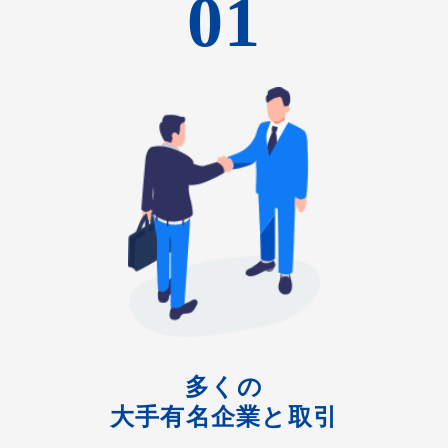
01
多くの
大手有名企業と取引