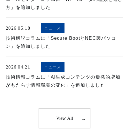
方」を追加しました
2026.05.18
ニュース
技術解説コラムに「Secure BootとNEC製パソコ
ン」を追加しました
2026.04.21
ニュース
技術情報コラムに「AI生成コンテンツの爆発的増加
がもたらす情報環境の変化」を追加しました
View All