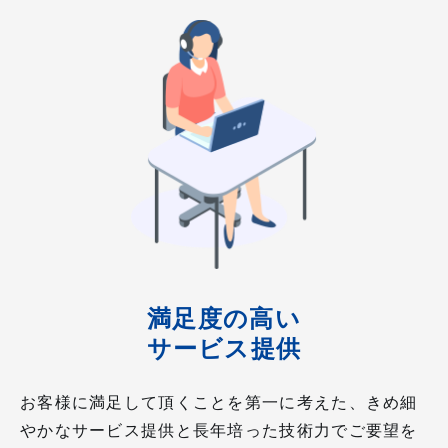
満足度の高い
サービス提供
お客様に満足して頂くことを第一に考えた、きめ細
やかなサービス提供と長年培った技術力でご要望を