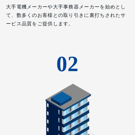
大手電機メーカーや大手事務器メーカーを始めとし
て、数多くのお客様との取り引きに裏打ちされたサ
ービス品質をご提供します。
02