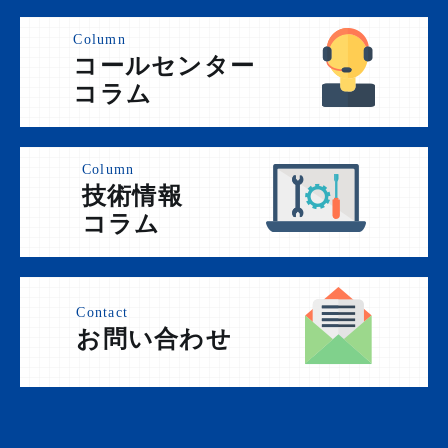
Column
コールセンター
コラム
Column
技術情報
コラム
Contact
お問い合わせ