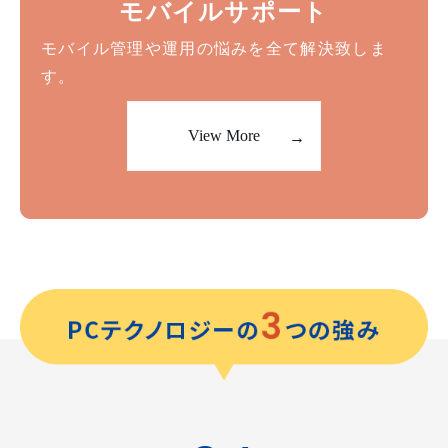
モバイルサポート
モバイル管理や運用の悩みを全て解決致しま
す。
View More