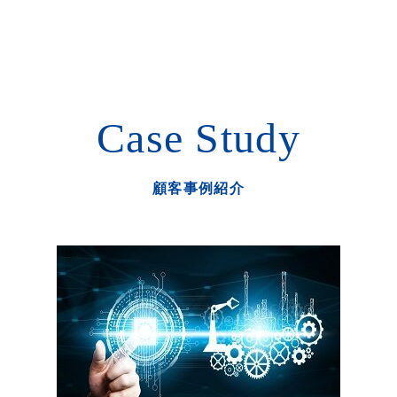
Case Study
顧客事例紹介