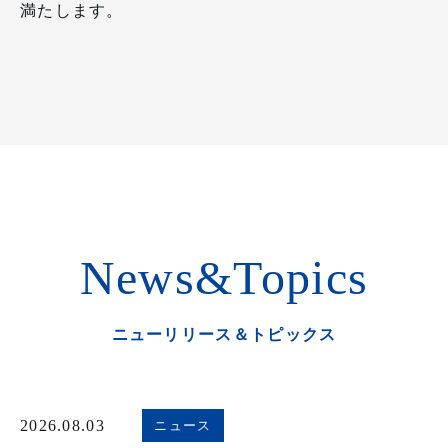
満たします。
News&Topics
ニューリリース＆トピックス
2026.08.03
ニュース