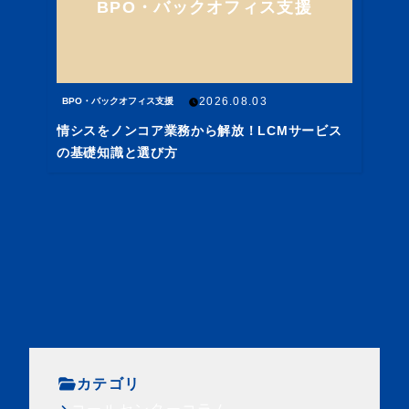
BPO・バックオフィス支援
2026.08.03
BPO・バックオフィス支援
情シスをノンコア業務から解放！LCMサービス
の基礎知識と選び方
カテゴリ