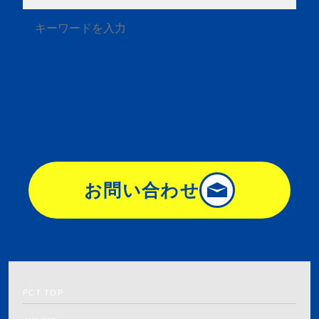
お問い合わせ
PCT TOP