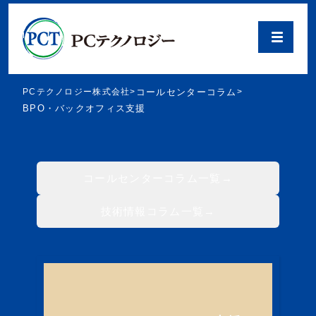
PCテクノロジー株式会社
>
コールセンターコラム
>
BPO・バックオフィス支援
コールセンターコラム一覧
技術情報コラム一覧