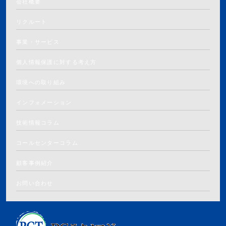
会社概要
リクルート
事業・サービス
個人情報保護に対する考え方
環境への取り組み
インフォメーション
技術情報コラム
コールセンターコラム
顧客事例紹介
お問い合わせ