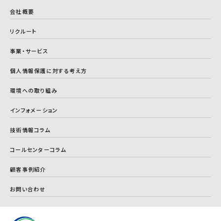
会社概要
リクルート
事業・サービス
個人情報保護に対する考え方
環境への取り組み
インフォメーション
技術情報コラム
コールセンターコラム
顧客事例紹介
お問い合わせ