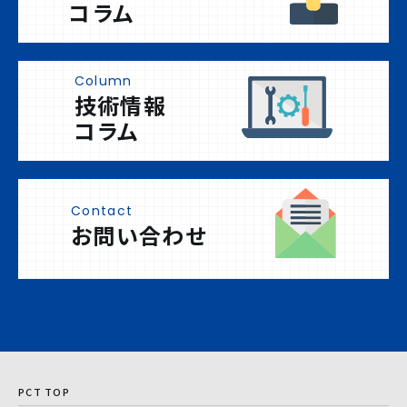
コラム
Column
技術情報
コラム
Contact
お問い合わせ
PCT TOP