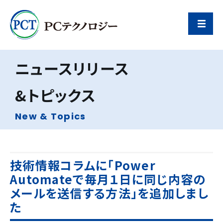
ニュースリリース
&トピックス
New & Topics
技術情報コラムに「Power
Automateで毎月１日に同じ内容の
メールを送信する方法」を追加しまし
た