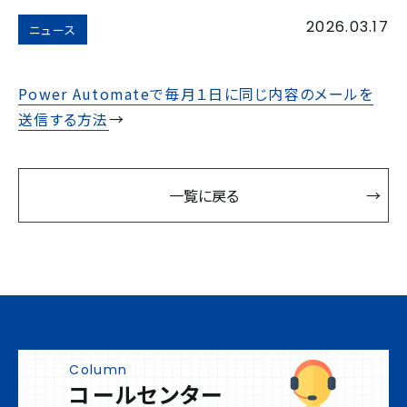
2026.03.17
ニュース
Power Automateで毎月１日に同じ内容のメールを
送信する方法
→
一覧に戻る
Column
コールセンター