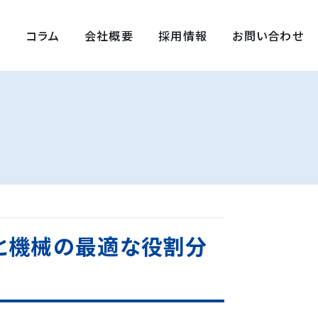
例
コラム
会社概要
採用情報
お問い合わせ
人と機械の最適な役割分