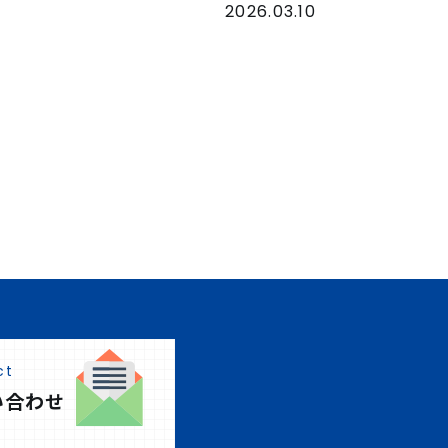
2026.03.10
ct
い合わせ