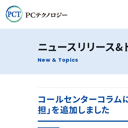
ニュースリリース
&
New & Topics
コールセンターコラムに
担」を追加しました