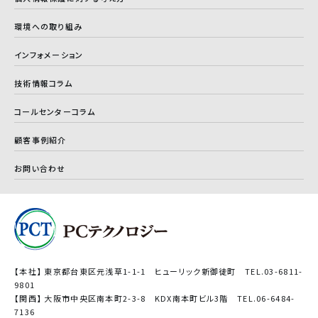
環境への取り組み
インフォメーション
技術情報コラム
コールセンターコラム
顧客事例紹介
お問い合わせ
【本社】 東京都台東区元浅草1-1-1 ヒューリック新御徒町 TEL.03-6811-
9801
【関西】 大阪市中央区南本町2-3-8 KDX南本町ビル3階 TEL.06-6484-
7136