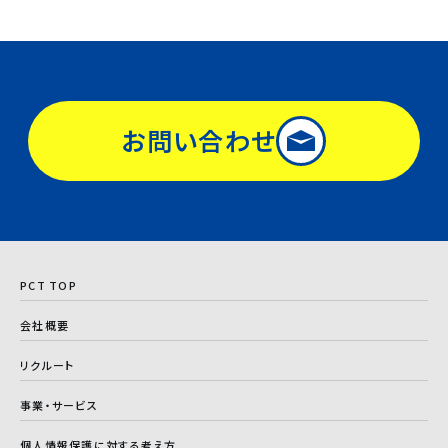
お問い合わせ
PCT TOP
会社概要
リクルート
事業・サービス
個人情報保護に対する考え方