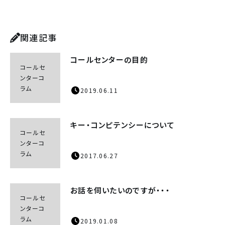
関連記事
コールセンターの目的
コールセ
ンターコ
ラム
2019.06.11
キー・コンピテンシーについて
コールセ
ンターコ
ラム
2017.06.27
お話を伺いたいのですが・・・
コールセ
ンターコ
ラム
2019.01.08