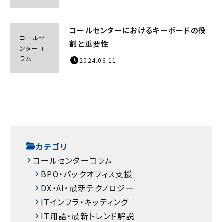
コールセンターにおけるキーボードの役
コールセ
割と重要性
ンターコ
ラム
2024.06.11
カテゴリ
コールセンターコラム
BPO・バックオフィス支援
DX・AI・最新テクノロジー
ITインフラ・キッティング
IT用語・最新トレンド解説