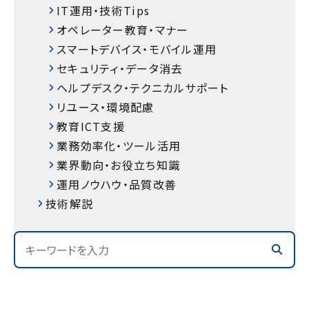
IT運用・技術Tips
オペレーター教育・マナー
スマートデバイス・モバイル運用
セキュリティ・データ消去
ヘルプデスク・テクニカルサポート
リユース・環境配慮
教育ICT支援
業務効率化・ツール活用
業界動向・お役立ち知識
運用ノウハウ・品質改善
技術解説