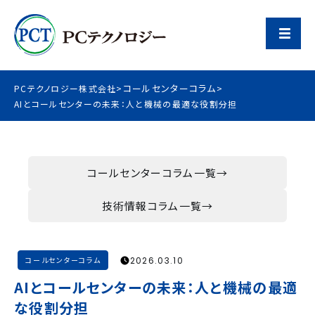
コールセンターコラム
PCテクノロジー株式会社
>
>
AIとコールセンターの未来：人と機械の最適な役割分担
コールセンターコラム一覧
技術情報コラム一覧
2026.03.10
コールセンターコラム
AIとコールセンターの未来：人と機械の最適
な役割分担