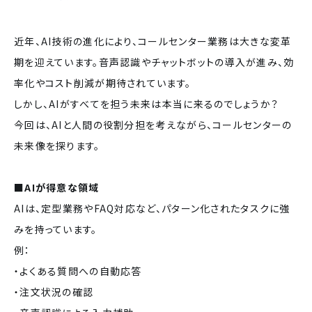
近年、AI技術の進化により、コールセンター業務は大きな変革
期を迎えています。音声認識やチャットボットの導入が進み、効
率化やコスト削減が期待されています。
しかし、AIがすべてを担う未来は本当に来るのでしょうか？
今回は、AIと人間の役割分担を考えながら、コールセンターの
未来像を探ります。
■AIが得意な領域
AIは、定型業務やFAQ対応など、パターン化されたタスクに強
みを持っています。
例：
・よくある質問への自動応答
・注文状況の確認