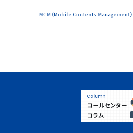
MCM（Mobile Contents Management）
Column
コールセンター
コラム