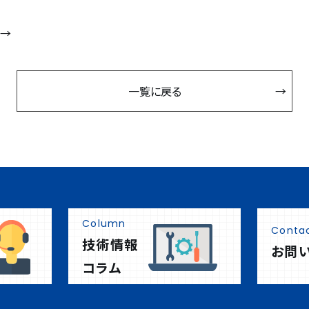
→
一覧に戻る
Column
Conta
技術情報
お問
コラム