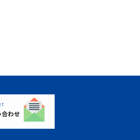
ct
い合わせ