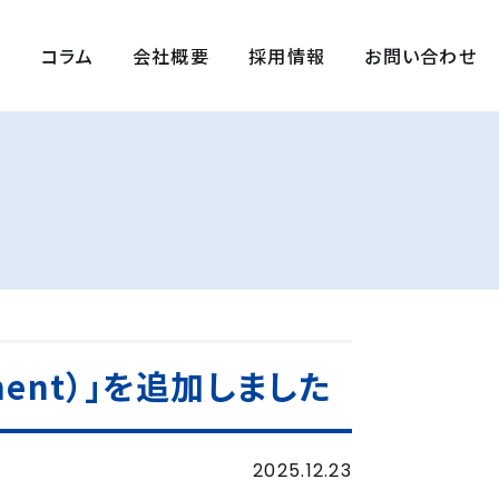
例
コラム
会社概要
採用情報
お問い合わせ
ement）」を追加しました
2025.12.23