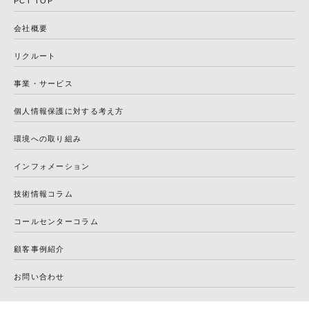
PCT TOP
会社概要
リクルート
事業・サービス
個人情報保護に対する考え方
環境への取り組み
インフォメーション
技術情報コラム
コールセンターコラム
顧客事例紹介
お問い合わせ