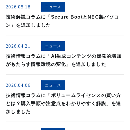
2026.05.18
ニュース
技術解説コラムに「Secure BootとNEC製パソコ
ン」を追加しました
2026.04.21
ニュース
技術情報コラムに「AI生成コンテンツの爆発的増加
がもたらす情報環境の変化」を追加しました
2026.04.06
ニュース
技術情報コラムに「ボリュームライセンスの買い方
とは？購入手順や注意点をわかりやすく解説」を追
加しました