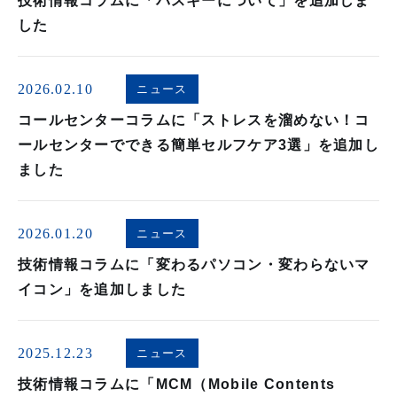
技術情報コラムに「パスキーについて」を追加しま
した
2026.02.10
ニュース
コールセンターコラムに「ストレスを溜めない！コ
ールセンターでできる簡単セルフケア3選」を追加し
ました
2026.01.20
ニュース
技術情報コラムに「変わるパソコン・変わらないマ
イコン」を追加しました
2025.12.23
ニュース
技術情報コラムに「MCM（Mobile Contents