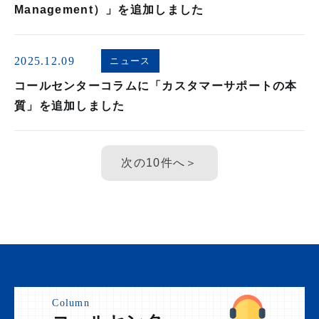
Management）」を追加しました
2025.12.09
ニュース
コールセンターコラムに「カスタマーサポートの本
質」を追加しました
＞
Column