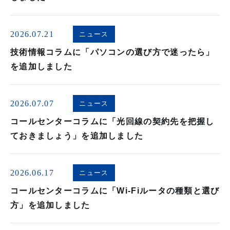
2026.07.21
ニュース
技術情報コラムに「パソコンの選び方で迷ったら」
を追加しました
2026.07.07
ニュース
コールセンターコラムに「光回線の契約先を把握し
ておきましょう」を追加しました
2026.06.17
ニュース
コールセンターコラムに「Wi-Fiルータの種類と選び
方」を追加しました