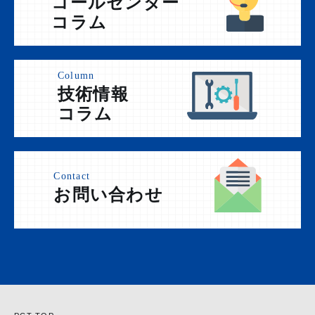
コールセンター
コラム
Column
技術情報
コラム
Contact
お問い合わせ