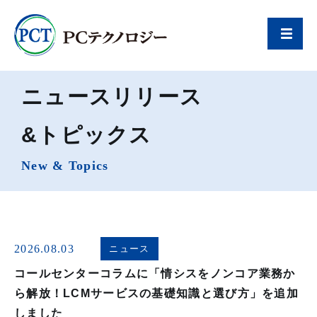
ニュースリリース
&トピックス
New & Topics
2026.08.03
ニュース
コールセンターコラムに「情シスをノンコア業務か
ら解放！LCMサービスの基礎知識と選び方」を追加
しました