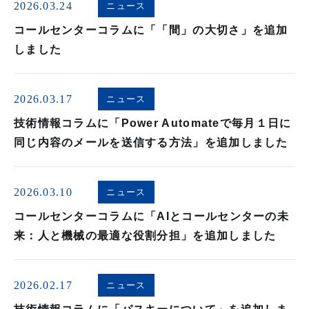
2026.03.24
ニュース
コールセンターコラムに「「間」の大切さ」を追加
しました
2026.03.17
ニュース
技術情報コラムに「Power Automateで毎月１日に
同じ内容のメールを送信する方法」を追加しました
2026.03.10
ニュース
コールセンターコラムに「AIとコールセンターの未
来：人と機械の最適な役割分担」を追加しました
2026.02.17
ニュース