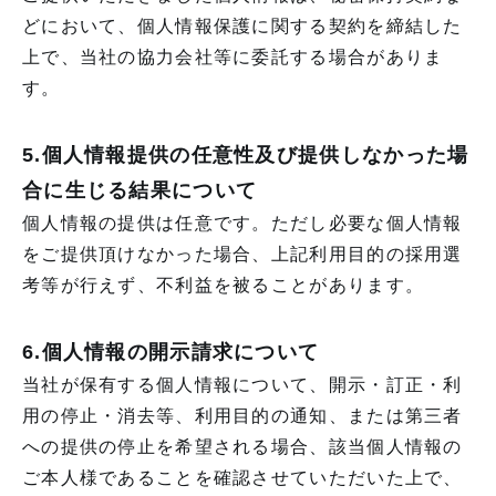
どにおいて、個人情報保護に関する契約を締結した
上で、当社の協力会社等に委託する場合がありま
す。
5.個人情報提供の任意性及び提供しなかった場
合に生じる結果について
個人情報の提供は任意です。ただし必要な個人情報
をご提供頂けなかった場合、上記利用目的の採用選
考等が行えず、不利益を被ることがあります。
6.個人情報の開示請求について
当社が保有する個人情報について、開示・訂正・利
用の停止・消去等、利用目的の通知、または第三者
への提供の停止を希望される場合、該当個人情報の
ご本人様であることを確認させていただいた上で、