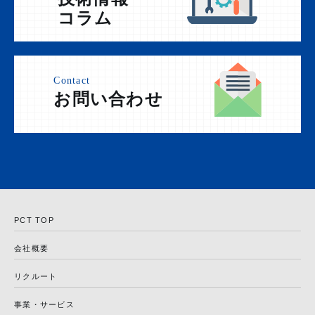
コラム
Contact
お問い合わせ
PCT TOP
会社概要
リクルート
事業・サービス