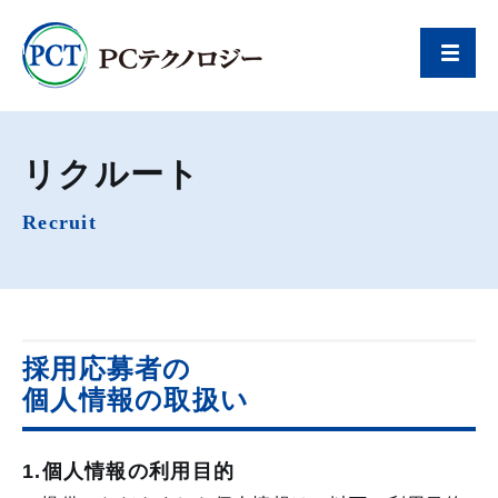
リクルート
Recruit
採用応募者の
個人情報の取扱い
1.個人情報の利用目的