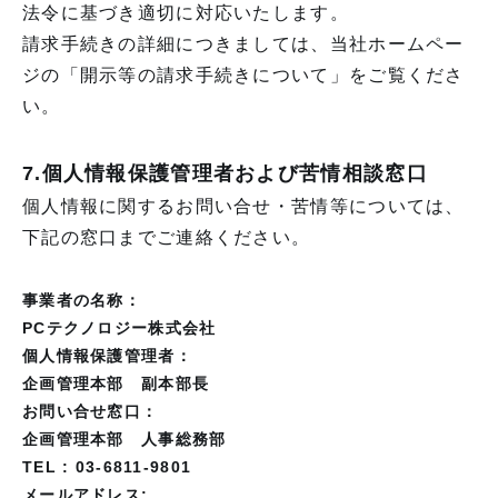
法令に基づき適切に対応いたします。
請求手続きの詳細につきましては、当社ホームペー
ジの「開示等の請求手続きについて」をご覧くださ
い。
7.個人情報保護管理者および苦情相談窓口
個人情報に関するお問い合せ・苦情等については、
下記の窓口までご連絡ください。
事業者の名称：
PCテクノロジー株式会社
個人情報保護管理者：
企画管理本部 副本部長
お問い合せ窓口：
企画管理本部 人事総務部
TEL : 03-6811-9801
メールアドレス: