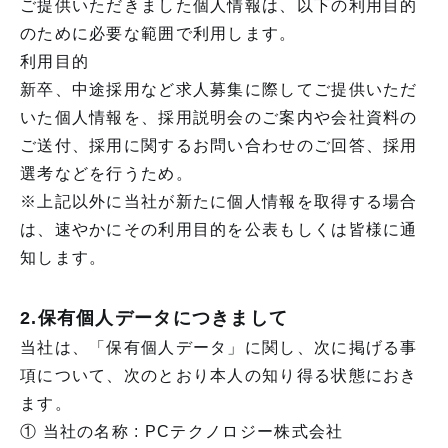
ご提供いただきました個人情報は、以下の利用目的
のために必要な範囲で利用します。
利用目的
新卒、中途採用など求人募集に際してご提供いただ
いた個人情報を、採用説明会のご案内や会社資料の
ご送付、採用に関するお問い合わせのご回答、採用
選考などを行うため。
※上記以外に当社が新たに個人情報を取得する場合
は、速やかにその利用目的を公表もしくは皆様に通
知します。
2.保有個人データにつきまして
当社は、「保有個人データ」に関し、次に掲げる事
項について、次のとおり本人の知り得る状態におき
ます。
① 当社の名称 : PCテクノロジー株式会社