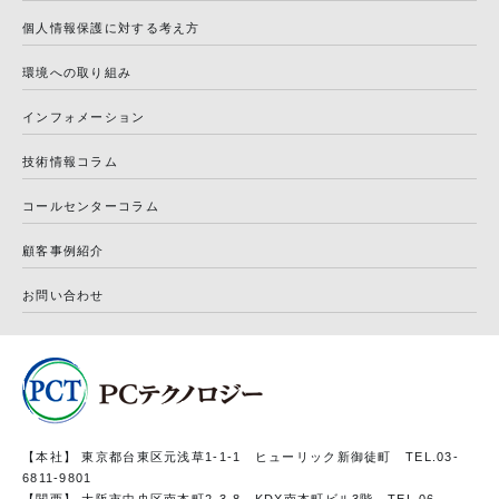
個人情報保護に対する考え方
環境への取り組み
インフォメーション
技術情報コラム
コールセンターコラム
顧客事例紹介
お問い合わせ
【本社】 東京都台東区元浅草1-1-1 ヒューリック新御徒町 TEL.03-
6811-9801