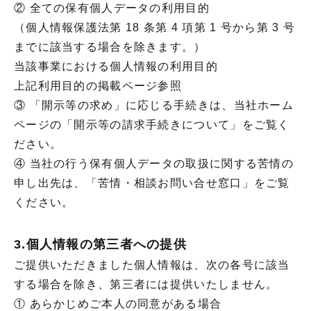
② 全ての保有個人データの利用目的
（個人情報保護法第 18 条第 4 項第 1 号から第 3 号
までに該当する場合を除きます。）
当該事業における個人情報の利用目的
上記利用目的の掲載ページ参照
③ 「開示等の求め」に応じる手続きは、当社ホーム
ページの「開示等の請求手続きについて」をご覧く
ださい。
④ 当社の行う保有個人データの取扱に関する苦情の
申し出先は、「苦情・相談お問い合せ窓口」をご覧
ください。
3.個人情報の第三者への提供
ご提供いただきました個人情報は、次の各号に該当
する場合を除き、第三者には提供いたしません。
① あらかじめご本人の同意がある場合