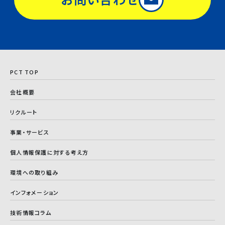
PCT TOP
会社概要
リクルート
事業・サービス
個人情報保護に対する考え方
環境への取り組み
インフォメーション
技術情報コラム