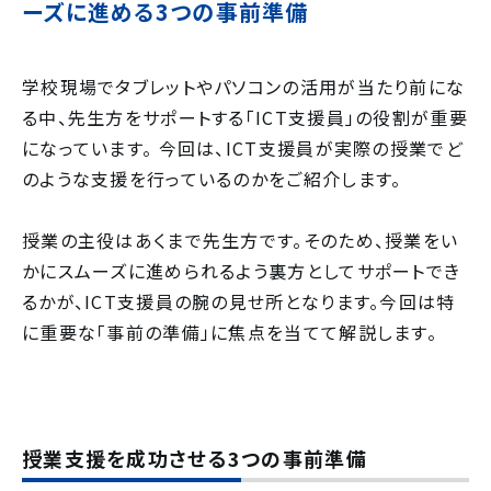
ーズに進める3つの事前準備
学校現場でタブレットやパソコンの活用が当たり前にな
る中、先生方をサポートする「ICT支援員」の役割が重要
になっています。
今回は、ICT支援員が実際の授業でど
のような支援を行っているのかをご紹介します。
授業の主役はあくまで先生方です。そのため、授業をい
かにスムーズに進められるよう裏方としてサポートでき
るかが、ICT支援員の腕の見せ所となります。今回は特
に重要な「事前の準備」に焦点を当てて解説します。
授業支援を成功させる3つの事前準備