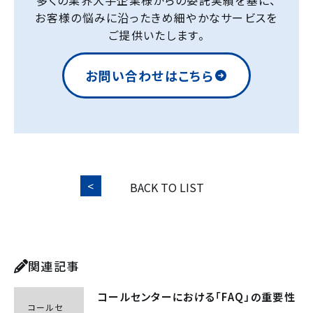
多くの業界大手企業様からの委託実績を基に、
お客様の悩みに沿ったきめ細やかなサービスを
ご提供いたします。
お問い合わせはこちら
BACK TO LIST
関連記事
コールセンターにおける「FAQ」の重要性
コールセ