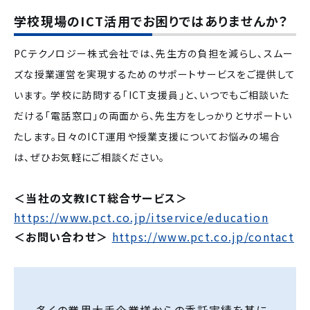
学校現場のICT活用でお困りではありませんか？
PCテクノロジー株式会社では、先生方の負担を減らし、スムー
ズな授業運営を実現するためのサポートサービスをご提供して
います。
学校に訪問する「ICT支援員」と、いつでもご相談いた
だける「電話窓口」の両面から、先生方をしっかりとサポートい
たします。日々のICT運用や授業支援についてお悩みの場合
は、ぜひお気軽にご相談ください。
＜当社の文教ICT総合サービス＞
https://www.pct.co.jp/itservice/education
＜お問い合わせ＞
https://www.pct.co.jp/contact