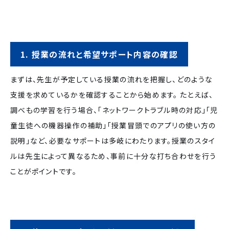
1. 授業の流れと希望サポート内容の確認
まずは、先生が予定している授業の流れを把握し、どのような
支援を求めているかを確認することから始めます。
たとえば、
調べもの学習を行う場合、「ネットワークトラブル時の対応」「児
童生徒への機器操作の補助」「授業冒頭でのアプリの使い方の
説明」など、必要なサポートは多岐にわたります。授業のスタイ
ルは先生によって異なるため、事前に十分な打ち合わせを行う
ことがポイントです。