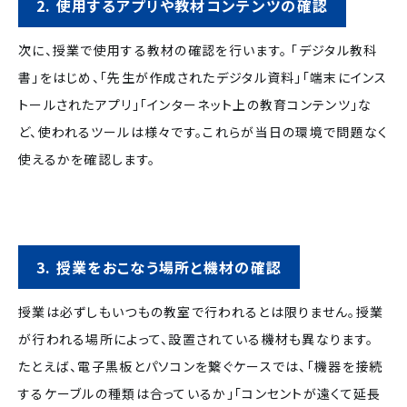
2. 使用するアプリや教材コンテンツの確認
次に、授業で使用する教材の確認を行います。
「デジタル教科
書」をはじめ、「先生が作成されたデジタル資料」「端末にインス
トールされたアプリ」「インターネット上の教育コンテンツ」な
ど、使われるツールは様々です。これらが当日の環境で問題なく
使えるかを確認します。
3. 授業をおこなう場所と機材の確認
授業は必ずしもいつもの教室で行われるとは限りません。授業
が行われる場所によって、設置されている機材も異なります。
たとえば、電子黒板とパソコンを繋ぐケースでは、「機器を接続
するケーブルの種類は合っているか」「コンセントが遠くて延長