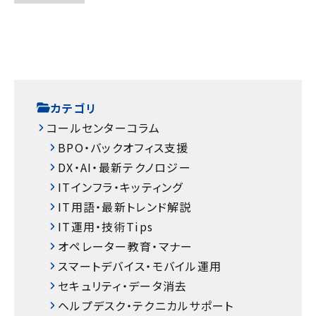
カテゴリ
コールセンターコラム
BPO・バックオフィス支援
DX・AI・最新テクノロジー
ITインフラ・キッティング
IT用語・最新トレンド解説
IT運用・技術Tips
オペレーター教育・マナー
スマートデバイス・モバイル運用
セキュリティ・データ消去
ヘルプデスク・テクニカルサポート