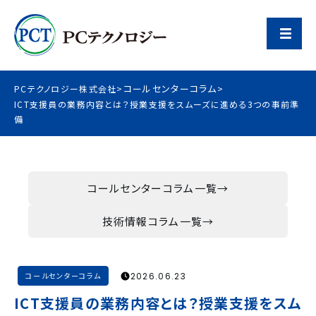
コールセンターコラム
PCテクノロジー株式会社
>
>
ICT支援員の業務内容とは？授業支援をスムーズに進める3つの事前準
備
コールセンターコラム一覧
技術情報コラム一覧
2026.06.23
コールセンターコラム
ICT支援員の業務内容とは？授業支援をスム