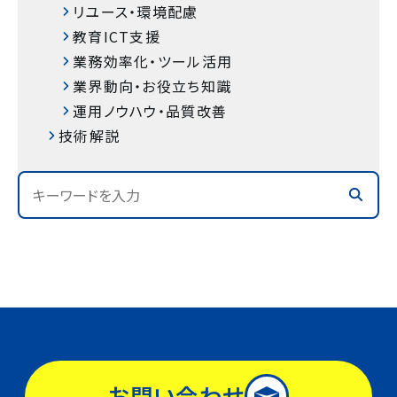
リユース・環境配慮
教育ICT支援
業務効率化・ツール活用
業界動向・お役立ち知識
運用ノウハウ・品質改善
技術解説
お問い合わせ