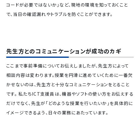
コードが必要ではないか」など、現地の環境を知っておくこと
で、当日の確認漏れやトラブルを防ぐことができます。
先生方とのコミュニケーションが成功のカギ
ここまで事前準備についてお伝えしましたが、先生方によって
相談内容は変わります。授業を円滑に進めていくために一番欠
かせないのは、先生方と十分なコミュニケーションをとること
です。
私たちICT支援員は、機器やソフトの使い方をお伝えする
だけでなく、先生が「どのような授業を行いたいか」を具体的に
イメージできるよう、日々の業務にあたっています。