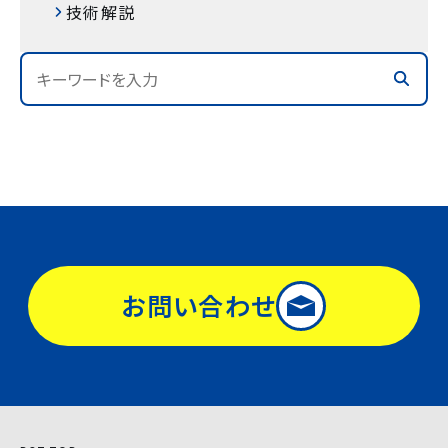
技術解説
お問い合わせ