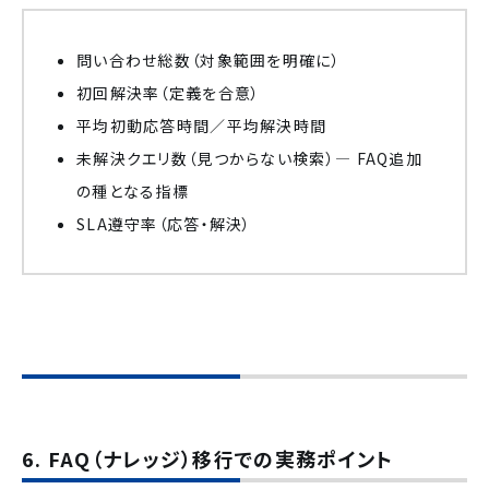
問い合わせ総数（対象範囲を明確に）
初回解決率（定義を合意）
平均初動応答時間／平均解決時間
未解決クエリ数（見つからない検索）— FAQ追加
の種となる指標
SLA遵守率（応答・解決）
6. FAQ（ナレッジ）移行での実務ポイント