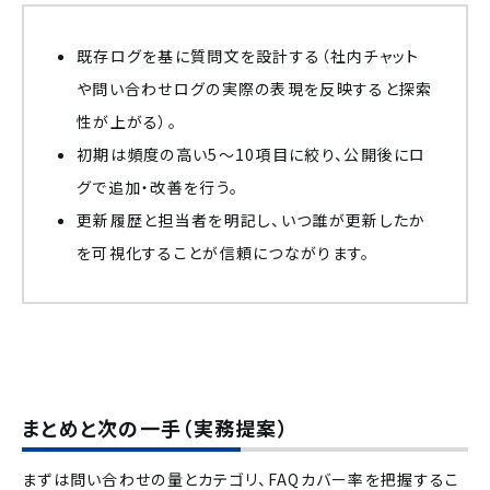
既存ログを基に質問文を設計する（社内チャット
や問い合わせログの実際の表現を反映すると探索
性が上がる）。
初期は頻度の高い5〜10項目に絞り、公開後にロ
グで追加・改善を行う。
更新履歴と担当者を明記し、いつ誰が更新したか
を可視化することが信頼につながります。
まとめと次の一手（実務提案）
まずは問い合わせの量とカテゴリ、FAQカバー率を把握するこ