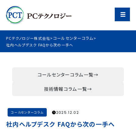
コールセンターコラム
PCテクノロジー株式会社
>
>
社内ヘルプデスク FAQから次の一手へ
コールセンターコラム一覧
技術情報コラム一覧
2025.12.02
コールセンターコラム
社内ヘルプデスク FAQから次の一手へ