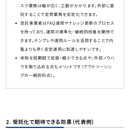
スク業務は幅が広く、工数がかかります。外部に委
託することで定常業務を安定化できます。
受託事業者はFAQ運用やナレッジ更新のプロセス
を持っており、運用の標準化・継続的改善を期待で
きます。テンプレや運用ルールを活用することで内
製よりも早く安定運用に到達しやすいです。
体制を短期間で拡張・縮小できる点や、外部ノウハ
ウを取り込める点もメリットです（アウトソーシン
グの一般的利点）。
2. 受託化で期待できる効果（代表例）