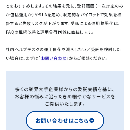
とをおすすめします。その結果を元に、受託範囲（一次対応のみ
か包括運用か）やSLAを定め、限定的なパイロットで効果を検
証すると失敗リスクが下がります。受託による運用標準化は、
FAQの継続改善と運用負荷削減に直結します。
社内ヘルプデスクの運用負荷を減らしたい／受託を検討した
い場合は、まずは「
お問い合わせ
」からご相談ください。
多くの業界大手企業様からの委託実績を基に、
お客様の悩みに沿ったきめ細やかなサービスを
ご提供いたします。
お問い合わせはこちら