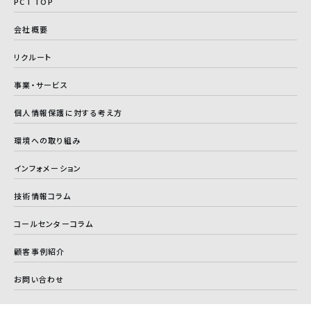
PCT TOP
会社概要
リクルート
事業・サービス
個人情報保護に対する考え方
環境への取り組み
インフォメーション
技術情報コラム
コールセンターコラム
顧客事例紹介
お問い合わせ