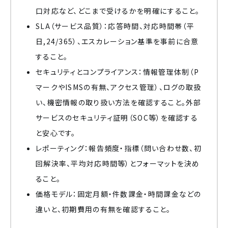
口対応など、どこまで受けるかを明確にすること。
SLA（サービス品質）：応答時間、対応時間帯（平
日,24/365）、エスカレーション基準を事前に合意
すること。
セキュリティとコンプライアンス：情報管理体制（P
マークやISMSの有無、アクセス管理）、ログの取扱
い、機密情報の取り扱い方法を確認すること。外部
サービスのセキュリティ証明（SOC等）を確認する
と安心です。
レポーティング：報告頻度・指標（問い合わせ数、初
回解決率、平均対応時間等）とフォーマットを決め
ること。
価格モデル：固定月額・件数課金・時間課金などの
違いと、初期費用の有無を確認すること。