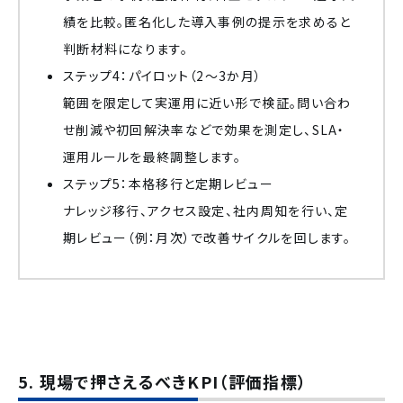
績を比較。匿名化した導入事例の提示を求めると
判断材料になります。
ステップ4：パイロット（2〜3か月）
範囲を限定して実運用に近い形で検証。問い合わ
せ削減や初回解決率などで効果を測定し、SLA・
運用ルールを最終調整します。
ステップ5：本格移行と定期レビュー
ナレッジ移行、アクセス設定、社内周知を行い、定
期レビュー（例：月次）で改善サイクルを回します。
5. 現場で押さえるべきKPI（評価指標）