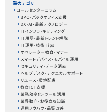
カテゴリ
コールセンターコラム
BPO・バックオフィス支援
DX・AI・最新テクノロジー
ITインフラ・キッティング
IT用語・最新トレンド解説
IT運用・技術Tips
オペレーター教育・マナー
スマートデバイス・モバイル運用
セキュリティ・データ消去
ヘルプデスク・テクニカルサポート
リユース・環境配慮
教育ICT支援
業務効率化・ツール活用
業界動向・お役立ち知識
運用ノウハウ・品質改善