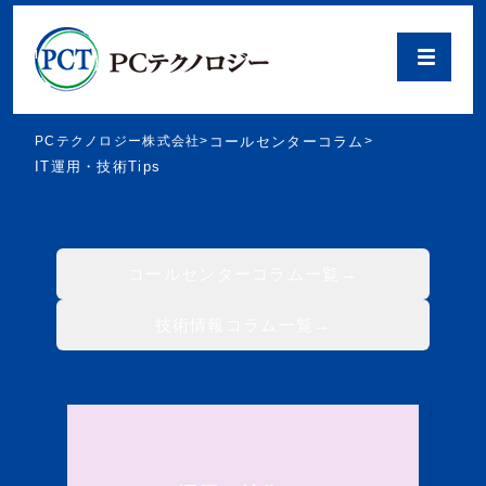
PCテクノロジー株式会社
>
コールセンターコラム
>
IT運用・技術Tips
コールセンターコラム一覧
技術情報コラム一覧