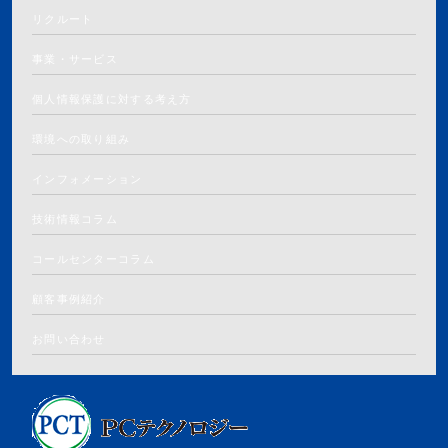
リクルート
事業・サービス
個人情報保護に対する考え方
環境への取り組み
インフォメーション
技術情報コラム
コールセンターコラム
顧客事例紹介
お問い合わせ