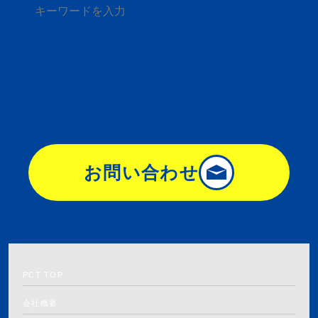
お問い合わせ
PCT TOP
会社概要