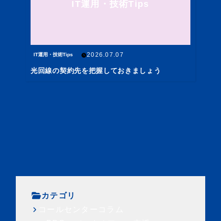
IT運用・技術Tips
2026.07.07
IT運用・技術Tips
光回線の契約先を把握しておきましょう
カテゴリ
コールセンターコラム